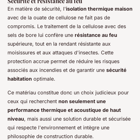
Sécurité et résistance au feu
En matière de sécurité, l'
isolation thermique maison
avec de la ouate de cellulose ne fait pas de
compromis. Le traitement de la cellulose avec des
sels de bore lui confère une
résistance au feu
supérieure, tout en la rendant résistante aux
moisissures et aux attaques d'insectes. Cette
protection accrue permet de réduire les risques
associés aux incendies et de garantir une
sécurité
habitation
optimale.
Ce matériau constitue donc un choix judicieux pour
ceux qui recherchent
non seulement une
performance thermique et acoustique de haut
niveau
, mais aussi une solution durable et sécurisée
qui respecte l'environnement et intègre une
philosophie de construction durable.