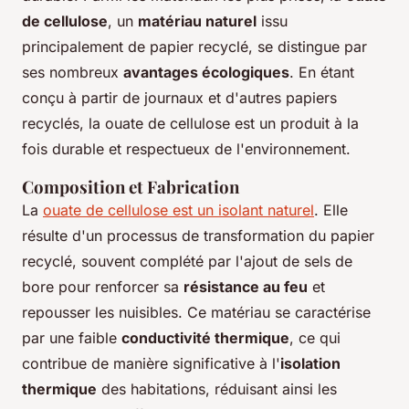
de cellulose
, un
matériau naturel
issu
principalement de papier recyclé, se distingue par
ses nombreux
avantages écologiques
. En étant
conçu à partir de journaux et d'autres papiers
recyclés, la ouate de cellulose est un produit à la
fois durable et respectueux de l'environnement.
Composition et Fabrication
La
ouate de cellulose est un isolant naturel
. Elle
résulte d'un processus de transformation du papier
recyclé, souvent complété par l'ajout de sels de
bore pour renforcer sa
résistance au feu
et
repousser les nuisibles. Ce matériau se caractérise
par une faible
conductivité thermique
, ce qui
contribue de manière significative à l'
isolation
thermique
des habitations, réduisant ainsi les