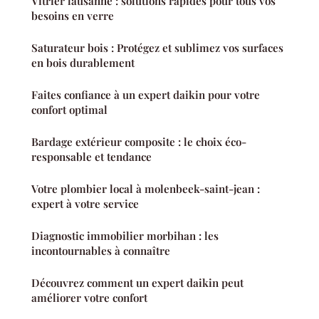
Vitrier lausanne : solutions rapides pour tous vos
besoins en verre
Saturateur bois : Protégez et sublimez vos surfaces
en bois durablement
Faites confiance à un expert daikin pour votre
confort optimal
Bardage extérieur composite : le choix éco-
responsable et tendance
Votre plombier local à molenbeek-saint-jean :
expert à votre service
Diagnostic immobilier morbihan : les
incontournables à connaître
Découvrez comment un expert daikin peut
améliorer votre confort