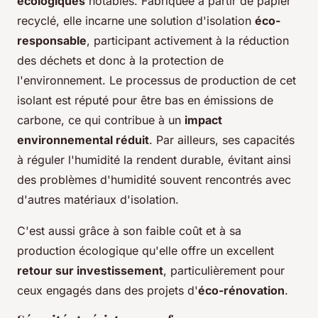
écologiques
notables. Fabriquée à partir de papier
recyclé, elle incarne une solution d'isolation
éco-
responsable
, participant activement à la réduction
des déchets et donc à la protection de
l'environnement. Le processus de production de cet
isolant est réputé pour être bas en émissions de
carbone, ce qui contribue à un
impact
environnemental réduit
. Par ailleurs, ses capacités
à réguler l'humidité la rendent durable, évitant ainsi
des problèmes d'humidité souvent rencontrés avec
d'autres matériaux d'isolation.
C'est aussi grâce à son faible coût et à sa
production écologique qu'elle offre un excellent
retour sur investissement
, particulièrement pour
ceux engagés dans des projets d'
éco-rénovation
.