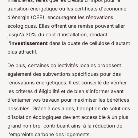
financières, telles que les crédits d'impôt pour la
transition énergétique ou les certificats d'économie
d'énergie (CEE), encouragent les rénovations
écologiques. Elles offrent une remise pouvant aller
jusqu'à 30% du coût d'installation, rendant
l'
investissement
dans la ouate de cellulose d'autant
plus attractif.
De plus, certaines collectivités locales proposent
également des subventions spécifiques pour des
rénovations énergétiques. Il est conseillé de vérifier
les critères d'éligibilité et de bien s'informer avant
d'entamer vos travaux pour maximiser les bénéfices
possibles. Grâce à ces aides, l'adoption de solutions
d'isolation écologiques devient accessible à un plus
grand nombre, contribuant ainsi à la réduction de
l'empreinte carbone des logements.