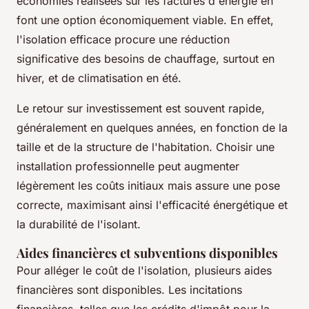
économies réalisées sur les factures d'énergie en
font une option économiquement viable. En effet,
l'isolation efficace procure une réduction
significative des besoins de chauffage, surtout en
hiver, et de climatisation en été.
Le retour sur investissement est souvent rapide,
généralement en quelques années, en fonction de la
taille et de la structure de l'habitation. Choisir une
installation professionnelle peut augmenter
légèrement les coûts initiaux mais assure une pose
correcte, maximisant ainsi l'efficacité énergétique et
la durabilité de l'isolant.
Aides financières et subventions disponibles
Pour alléger le coût de l'isolation, plusieurs aides
financières sont disponibles. Les incitations