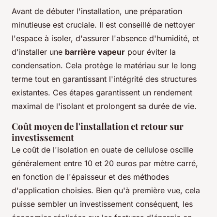
Avant de débuter l'installation, une préparation
minutieuse est cruciale. Il est conseillé de nettoyer
l'espace à isoler, d'assurer l'absence d'humidité, et
d'installer une
barrière vapeur
pour éviter la
condensation. Cela protège le matériau sur le long
terme tout en garantissant l'intégrité des structures
existantes. Ces étapes garantissent un rendement
maximal de l'isolant et prolongent sa durée de vie.
Coût moyen de l'installation et retour sur
investissement
Le coût de l'isolation en ouate de cellulose oscille
généralement entre 10 et 20 euros par mètre carré,
en fonction de l'épaisseur et des méthodes
d'application choisies. Bien qu'à première vue, cela
puisse sembler un investissement conséquent, les