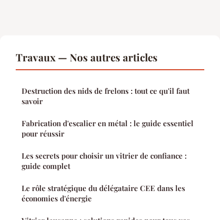
Travaux — Nos autres articles
Destruction des nids de frelons : tout ce qu'il faut
savoir
Fabrication d'escalier en métal : le guide essentiel
pour réussir
Les secrets pour choisir un vitrier de confiance :
guide complet
Le rôle stratégique du délégataire CEE dans les
économies d'énergie