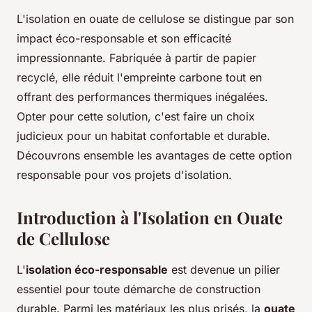
L'isolation en ouate de cellulose se distingue par son
impact éco-responsable et son efficacité
impressionnante. Fabriquée à partir de papier
recyclé, elle réduit l'empreinte carbone tout en
offrant des performances thermiques inégalées.
Opter pour cette solution, c'est faire un choix
judicieux pour un habitat confortable et durable.
Découvrons ensemble les avantages de cette option
responsable pour vos projets d'isolation.
Introduction à l'Isolation en Ouate
de Cellulose
L'
isolation éco-responsable
est devenue un pilier
essentiel pour toute démarche de construction
durable. Parmi les matériaux les plus prisés, la
ouate