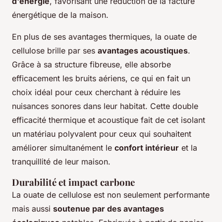
d'énergie
, favorisant une réduction de la facture
énergétique de la maison.
En plus de ses avantages thermiques, la ouate de
cellulose brille par ses
avantages acoustiques
.
Grâce à sa structure fibreuse, elle absorbe
efficacement les bruits aériens, ce qui en fait un
choix idéal pour ceux cherchant à réduire les
nuisances sonores dans leur habitat. Cette double
efficacité thermique et acoustique fait de cet isolant
un matériau polyvalent pour ceux qui souhaitent
améliorer simultanément le
confort intérieur
et la
tranquillité de leur maison.
Durabilité et impact carbone
La ouate de cellulose est non seulement performante
mais aussi
soutenue par des avantages