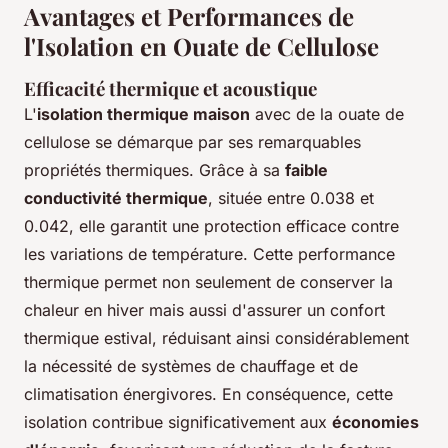
Avantages et Performances de
l'Isolation en Ouate de Cellulose
Efficacité thermique et acoustique
L'
isolation thermique maison
avec de la ouate de
cellulose se démarque par ses remarquables
propriétés thermiques. Grâce à sa
faible
conductivité thermique
, située entre 0.038 et
0.042, elle garantit une protection efficace contre
les variations de température. Cette performance
thermique permet non seulement de conserver la
chaleur en hiver mais aussi d'assurer un confort
thermique estival, réduisant ainsi considérablement
la nécessité de systèmes de chauffage et de
climatisation énergivores. En conséquence, cette
isolation contribue significativement aux
économies