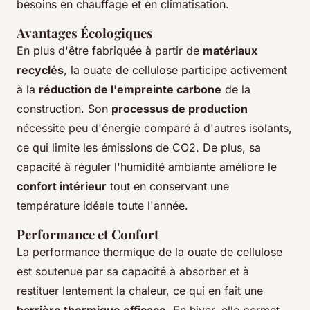
besoins en chauffage et en climatisation.
Avantages Écologiques
En plus d'être fabriquée à partir de
matériaux
recyclés
, la ouate de cellulose participe activement
à la
réduction de l'empreinte carbone
de la
construction. Son
processus de production
nécessite peu d'énergie comparé à d'autres isolants,
ce qui limite les émissions de CO2. De plus, sa
capacité à réguler l'humidité ambiante améliore le
confort intérieur
tout en conservant une
température idéale toute l'année.
Performance et Confort
La performance thermique de la ouate de cellulose
est soutenue par sa capacité à absorber et à
restituer lentement la chaleur, ce qui en fait une