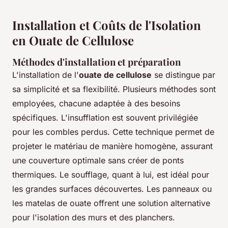
Installation et Coûts de l'Isolation
en Ouate de Cellulose
Méthodes d'installation et préparation
L'installation de l'
ouate de cellulose
se distingue par
sa simplicité et sa flexibilité. Plusieurs méthodes sont
employées, chacune adaptée à des besoins
spécifiques. L'insufflation est souvent privilégiée
pour les combles perdus. Cette technique permet de
projeter le matériau de manière homogène, assurant
une couverture optimale sans créer de ponts
thermiques. Le soufflage, quant à lui, est idéal pour
les grandes surfaces découvertes. Les panneaux ou
les matelas de ouate offrent une solution alternative
pour l'isolation des murs et des planchers.