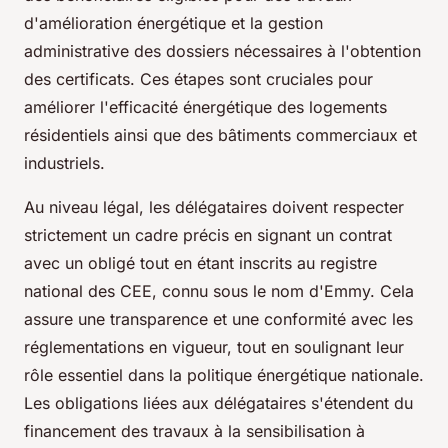
d'amélioration énergétique et la gestion
administrative des dossiers nécessaires à l'obtention
des certificats. Ces étapes sont cruciales pour
améliorer l'efficacité énergétique des logements
résidentiels ainsi que des bâtiments commerciaux et
industriels.
Au niveau légal, les délégataires doivent respecter
strictement un cadre précis en signant un contrat
avec un obligé tout en étant inscrits au registre
national des CEE, connu sous le nom d'Emmy. Cela
assure une transparence et une conformité avec les
réglementations en vigueur, tout en soulignant leur
rôle essentiel dans la politique énergétique nationale.
Les obligations liées aux délégataires s'étendent du
financement des travaux à la sensibilisation à