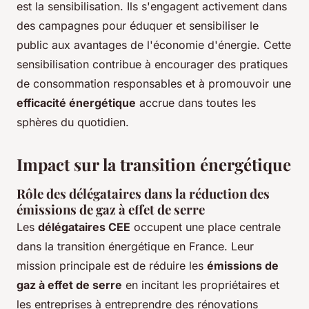
est la sensibilisation. Ils s'engagent activement dans
des campagnes pour éduquer et sensibiliser le
public aux avantages de l'économie d'énergie. Cette
sensibilisation contribue à encourager des pratiques
de consommation responsables et à promouvoir une
efficacité énergétique
accrue dans toutes les
sphères du quotidien.
Impact sur la transition énergétique
Rôle des délégataires dans la réduction des
émissions de gaz à effet de serre
Les
délégataires CEE
occupent une place centrale
dans la transition énergétique en France. Leur
mission principale est de réduire les
émissions de
gaz à effet de serre
en incitant les propriétaires et
les entreprises à entreprendre des rénovations