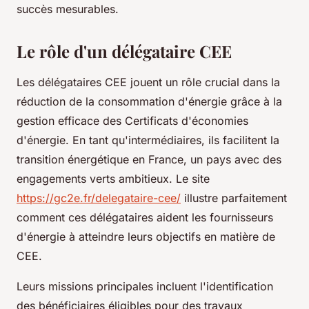
succès mesurables.
Le rôle d'un délégataire CEE
Les délégataires CEE jouent un rôle crucial dans la
réduction de la consommation d'énergie grâce à la
gestion efficace des Certificats d'économies
d'énergie. En tant qu'intermédiaires, ils facilitent la
transition énergétique en France, un pays avec des
engagements verts ambitieux. Le site
https://gc2e.fr/delegataire-cee/
illustre parfaitement
comment ces délégataires aident les fournisseurs
d'énergie à atteindre leurs objectifs en matière de
CEE.
Leurs missions principales incluent l'identification
des bénéficiaires éligibles pour des travaux