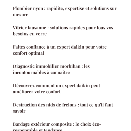
Plombier nyon : rapidité, expertise et solutions sur
mesure
Vitrier lausanne : solutions rapides pour tous vos
besoins en verre
Faites confiance à un expert daikin pour votre
confort optimal
Diagnostic immobilier morbihan : les
incontournables à connaître
Découvrez comment un expert daikin peut
améliorer votre confort
Destruction des nids de frelons : tout ce qu'il faut
savoir
Bardage extérieur composite : le choix éco-
responsable et tendance