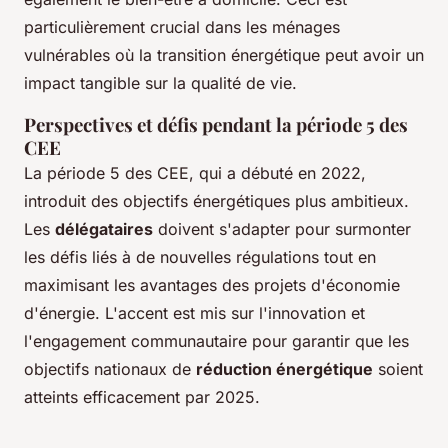
particulièrement crucial dans les ménages
vulnérables où la transition énergétique peut avoir un
impact tangible sur la qualité de vie.
Perspectives et défis pendant la période 5 des
CEE
La période 5 des CEE, qui a débuté en 2022,
introduit des objectifs énergétiques plus ambitieux.
Les
délégataires
doivent s'adapter pour surmonter
les défis liés à de nouvelles régulations tout en
maximisant les avantages des projets d'économie
d'énergie. L'accent est mis sur l'innovation et
l'engagement communautaire pour garantir que les
objectifs nationaux de
réduction énergétique
soient
atteints efficacement par 2025.