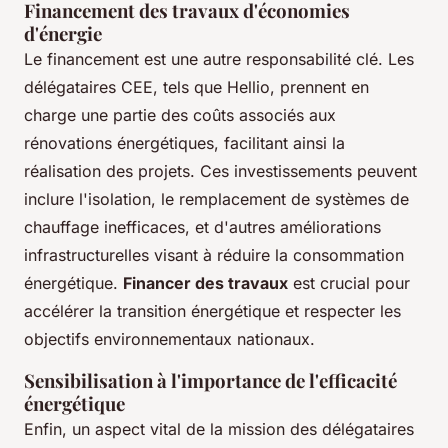
Financement des travaux d'économies
d'énergie
Le financement est une autre responsabilité clé. Les
délégataires CEE, tels que Hellio, prennent en
charge une partie des coûts associés aux
rénovations énergétiques, facilitant ainsi la
réalisation des projets. Ces investissements peuvent
inclure l'isolation, le remplacement de systèmes de
chauffage inefficaces, et d'autres améliorations
infrastructurelles visant à réduire la consommation
énergétique.
Financer des travaux
est crucial pour
accélérer la transition énergétique et respecter les
objectifs environnementaux nationaux.
Sensibilisation à l'importance de l'efficacité
énergétique
Enfin, un aspect vital de la mission des délégataires