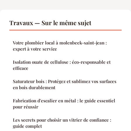
Travaux — Sur le même sujet
Votre plombier local à molenbeek-saint-jean :
expert à votre service
Isolation ouate de cellulose : éco-responsable et
efficace
Saturateur bois : Protégez et sublimez vos surfaces
en bois durablement
Fabrication d'escalier en métal : le guide essentiel
pour réussir
Les secrets pour choisir un vitrier de confiance :
guide complet