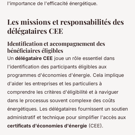
l'importance de l'efficacité énergétique.
Les missions et responsabilités des
délégataires CEE
Identification et accompagnement des
bénéficiaires éligibles
Un
délégataire CEE
joue un rôle essentiel dans
l'identification des participants éligibles aux
programmes d'économies d'énergie. Cela implique
d'aider les entreprises et les particuliers à
comprendre les critères d'éligibilité et à naviguer
dans le processus souvent complexe des coûts
énergétiques. Les délégataires fournissent un soutien
administratif et technique pour simplifier l'accès aux
certificats d'économies d'énergie
(CEE).