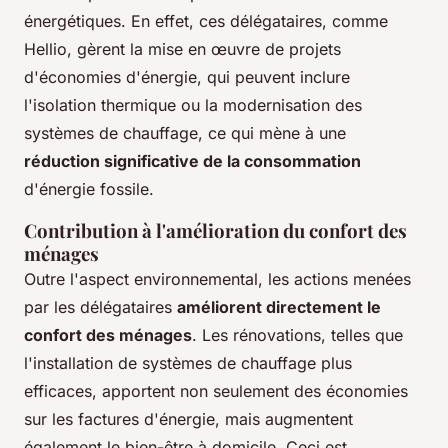
énergétiques. En effet, ces délégataires, comme
Hellio, gèrent la mise en œuvre de projets
d'économies d'énergie, qui peuvent inclure
l'isolation thermique ou la modernisation des
systèmes de chauffage, ce qui mène à une
réduction significative de la consommation
d'énergie fossile.
Contribution à l'amélioration du confort des
ménages
Outre l'aspect environnemental, les actions menées
par les délégataires
améliorent directement le
confort des ménages
. Les rénovations, telles que
l'installation de systèmes de chauffage plus
efficaces, apportent non seulement des économies
sur les factures d'énergie, mais augmentent
également le bien-être à domicile. Ceci est