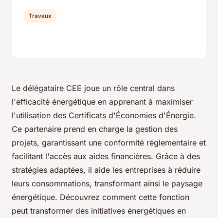
Travaux
Le délégataire CEE joue un rôle central dans
l'efficacité énergétique en apprenant à maximiser
l'utilisation des Certificats d'Économies d'Énergie.
Ce partenaire prend en charge la gestion des
projets, garantissant une conformité réglementaire et
facilitant l'accès aux aides financières. Grâce à des
stratégies adaptées, il aide les entreprises à réduire
leurs consommations, transformant ainsi le paysage
énergétique. Découvrez comment cette fonction
peut transformer des initiatives énergétiques en